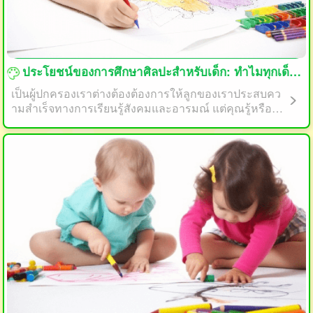
กำลังโหลด...
ประโยชน์ของการศึกษาศิลปะสำหรับเด็ก: ทำไมทุกเด็กควรวาดและระบายสี
เป็นผู้ปกครองเราต่างต้องต้องการให้ลูกของเราประสบคว
ามสำเร็จทางการเรียนรู้สังคมและอารมณ์ แต่คุณรู้หรือไม่
ว่าการศึกษาศิลปะสามารถเป็นส่วนสำคัญในการช่วยให้ลู
กของคุณเติบโตอย่างเต็มศักยภาพได้หรือไม่? ในบทความ
นี้เราจะสำรวจประโยชน์ของการศึกษาศิลปะสำหรับเด็กแ
ละเหตุผลว่าทำไมทุกเด็กควรวาดและระบายสี
กำลังโหลด...