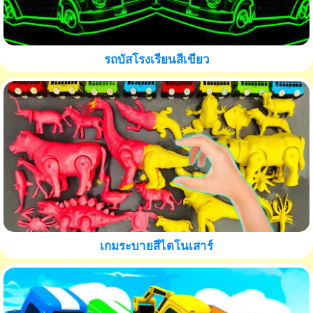
รถบัสโรงเรียนสีเขียว
เกมระบายสีไดโนเสาร์