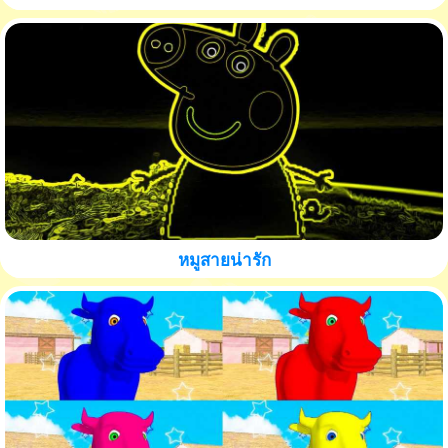
หมูสายน่ารัก