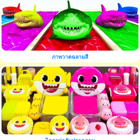
ภาพวาดฉลามสี