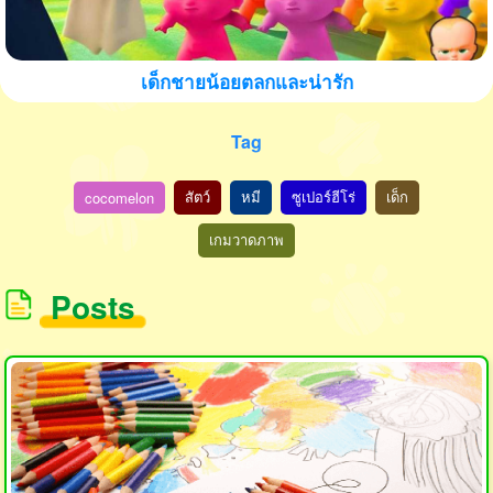
เด็กชายน้อยตลกและน่ารัก
Tag
สัตว์
หมี
ซูเปอร์ฮีโร่
เด็ก
cocomelon
เกมวาดภาพ
Posts