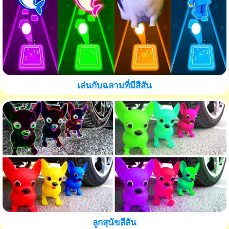
เล่นกับฉลามที่มีสีสัน
ลูกสุนัขสีสัน