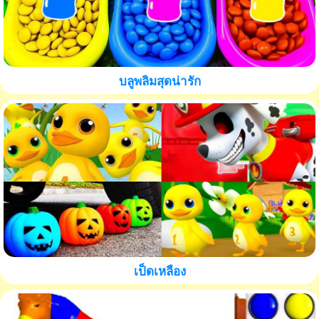
บลูพลิมสุดน่ารัก
เป็ดเหลือง