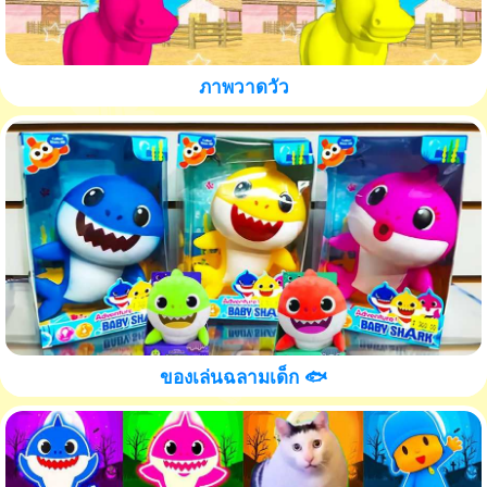
ภาพวาดวัว
ของเล่นฉลามเด็ก 🐟