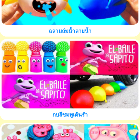
ฉลามถ่มน้ำลายน้ำ
กบสีชมพูเต้นรำ