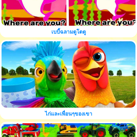
เบบี้ฉลามดูโดดู
ไก่และเพื่อนๆของเขา