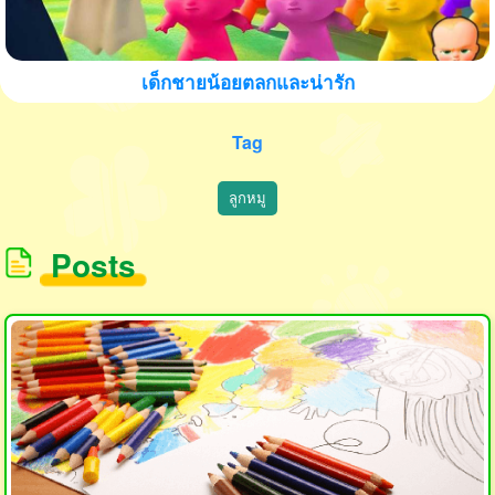
เด็กชายน้อยตลกและน่ารัก
Tag
ลูกหมู
Posts