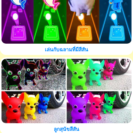
เล่นกับฉลามที่มีสีสัน
ลูกสุนัขสีสัน