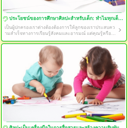
กำลังโหลด...
ประโยชน์ของการศึกษาศิลปะสำหรับเด็ก: ทำไมทุกเด็กควรวาดและระบายสี
เป็นผู้ปกครองเราต่างต้องต้องการให้ลูกของเราประสบคว
ามสำเร็จทางการเรียนรู้สังคมและอารมณ์ แต่คุณรู้หรือไม่
ว่าการศึกษาศิลปะสามารถเป็นส่วนสำคัญในการช่วยให้ลู
กของคุณเติบโตอย่างเต็มศักยภาพได้หรือไม่? ในบทความ
นี้เราจะสำรวจประโยชน์ของการศึกษาศิลปะสำหรับเด็กแ
ละเหตุผลว่าทำไมทุกเด็กควรวาดและระบายสี
กำลังโหลด...
ศิลปะเป็นเครื่องมือในการสื่อสารและสร้างความสัมพันธ์กับลูกของคุณ