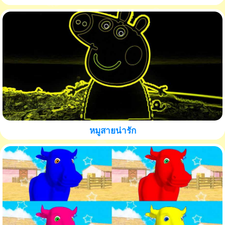
หมูสายน่ารัก