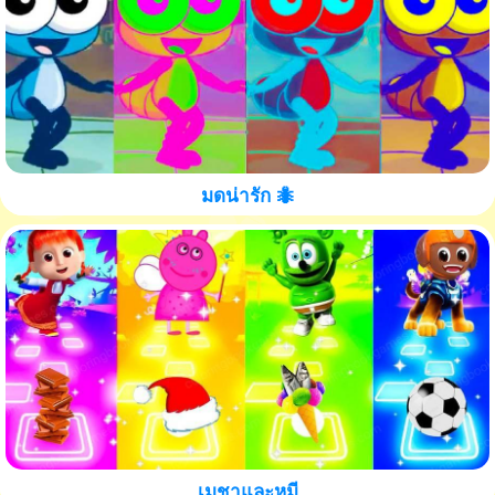
มดน่ารัก 🐜
เมชาและหมี