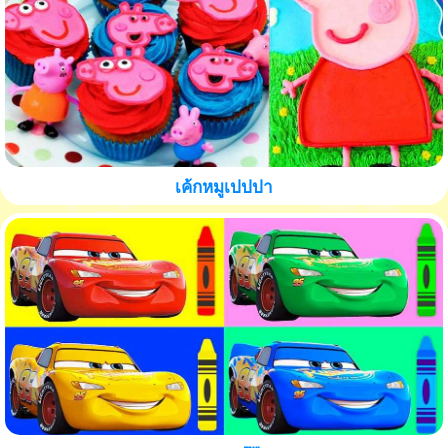
เค้กหมูเปปปา