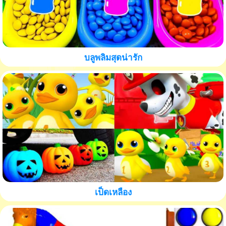
บลูพลิมสุดน่ารัก
เป็ดเหลือง