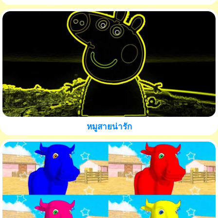
หมูสายน่ารัก