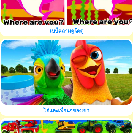
เบบี้ฉลามดูโดดู
ไก่และเพื่อนๆของเขา