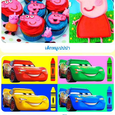
เค้กหมูเปปปา