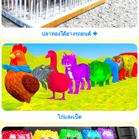
ปลาทองใต้ยางรถยนต์ 🐠
ไก่และเป็ด