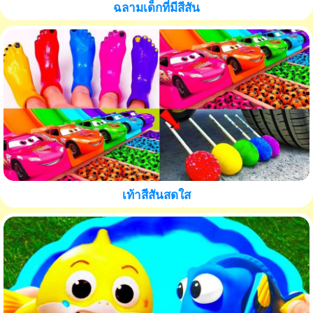
ฉลามเด็กที่มีสีสัน
เท้าสีสันสดใส