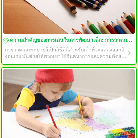
กำลังโหลด...
ความสำคัญของการเล่นในการพัฒนาเด็ก: การวาดภาพและเคล็ดลับการสีสามารถช่วยในการพัฒนา
การวาดและระบายสีเป็นวิธีที่ดีสำหรับเด็กที่จะแสดงออกถึ
งตนเอง มันช่วยให้พวกเขาใช้จินตนาการและความคิดสร้
างสรรค์เพื่อสร้างสิ่งที่ไม่เหมือนใคร รูปแบบเกมนี้ยังช่วยใ
ห้เด็กพัฒนาฝีมือด้านสมองเล็ก ๆ การถือดินสอหรือดินสอแ
ละปรับจัดตำแหน่งบนกระดาษช่วยปรับปรุงประสาทตาแล
ะมือ ความแข็งแรงของนิ้วและความชำนาญในการใช้มือ