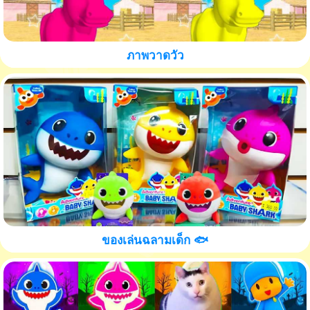
ภาพวาดวัว
ของเล่นฉลามเด็ก 🐟