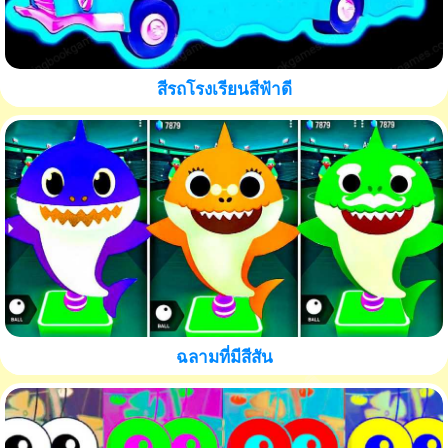
สีรถโรงเรียนสีฟ้าดี
ฉลามที่มีสีสัน