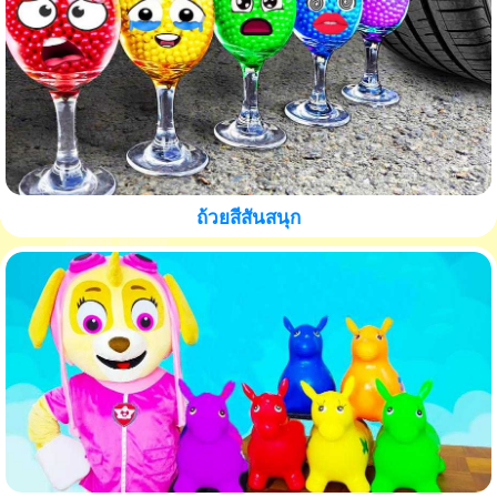
ถ้วยสีสันสนุก