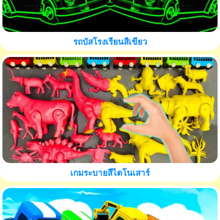
รถบัสโรงเรียนสีเขียว
เกมระบายสีไดโนเสาร์