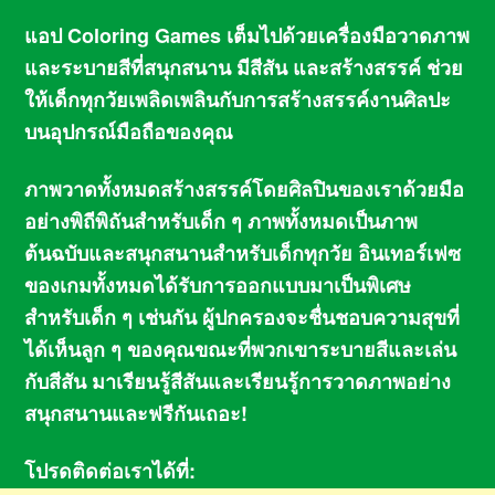
แอป Coloring Games เต็มไปด้วยเครื่องมือวาดภาพ
และระบายสีที่สนุกสนาน มีสีสัน และสร้างสรรค์ ช่วย
ให้เด็กทุกวัยเพลิดเพลินกับการสร้างสรรค์งานศิลปะ
บนอุปกรณ์มือถือของคุณ
ภาพวาดทั้งหมดสร้างสรรค์โดยศิลปินของเราด้วยมือ
อย่างพิถีพิถันสำหรับเด็ก ๆ ภาพทั้งหมดเป็นภาพ
ต้นฉบับและสนุกสนานสำหรับเด็กทุกวัย อินเทอร์เฟซ
ของเกมทั้งหมดได้รับการออกแบบมาเป็นพิเศษ
สำหรับเด็ก ๆ เช่นกัน ผู้ปกครองจะชื่นชอบความสุขที่
ได้เห็นลูก ๆ ของคุณขณะที่พวกเขาระบายสีและเล่น
กับสีสัน มาเรียนรู้สีสันและเรียนรู้การวาดภาพอย่าง
สนุกสนานและฟรีกันเถอะ!
โปรดติดต่อเราได้ที่: