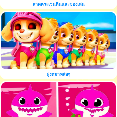
ลาดตระเวนตีนและของเล่น
ฝูงหมาหล่อๆ