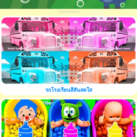
Advertisement
รถโรงเรียนสีสันสดใส