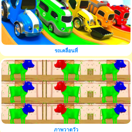
รถเคลื่อนที่
ภาพวาดวัว