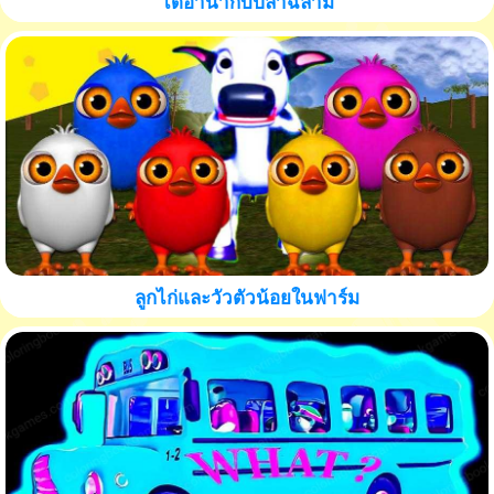
ไดอาน่ากับปลาฉลาม
ลูกไก่และวัวตัวน้อยในฟาร์ม