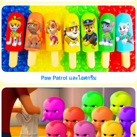
Paw Patrol และไอศกรีม