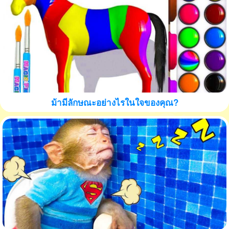
ม้ามีลักษณะอย่างไรในใจของคุณ?