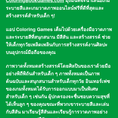
ColoringBookGames.com
มุ่งมั่นที่จะนำเสนอเกม
ระบายสีและเกมวาดภาพออนไลน์ฟรีที่ดีที่สุดและ
สร้างสรรค์สำหรับเด็ก ๆ!
แอป Coloring Games เต็มไปด้วยเครื่องมือวาดภาพ
และระบายสีที่สนุกสนาน มีสีสัน และสร้างสรรค์ ช่วย
ให้เด็กทุกวัยเพลิดเพลินกับการสร้างสรรค์งานศิลปะ
บนอุปกรณ์มือถือของคุณ
ภาพวาดทั้งหมดสร้างสรรค์โดยศิลปินของเราด้วยมือ
อย่างพิถีพิถันสำหรับเด็ก ๆ ภาพทั้งหมดเป็นภาพ
ต้นฉบับและสนุกสนานสำหรับเด็กทุกวัย อินเทอร์เฟซ
ของเกมทั้งหมดได้รับการออกแบบมาเป็นพิเศษ
สำหรับเด็ก ๆ เช่นกัน ผู้ปกครองจะชื่นชอบความสุขที่
ได้เห็นลูก ๆ ของคุณขณะที่พวกเขาระบายสีและเล่น
กับสีสัน มาเรียนรู้สีสันและเรียนรู้การวาดภาพอย่าง