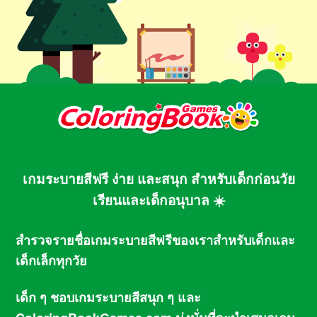
เกมระบายสีฟรี ง่าย และสนุก สำหรับเด็กก่อนวัย
เรียนและเด็กอนุบาล ☀️
สำรวจรายชื่อเกมระบายสีฟรีของเราสำหรับเด็กและ
เด็กเล็กทุกวัย
เด็ก ๆ ชอบเกมระบายสีสนุก ๆ และ