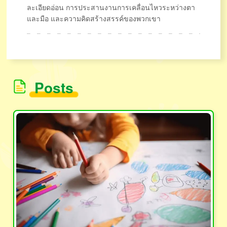
ละเอียดอ่อน การประสานงานการเคลื่อนไหวระหว่างตา
และมือ และความคิดสร้างสรรค์ของพวกเขา
Posts