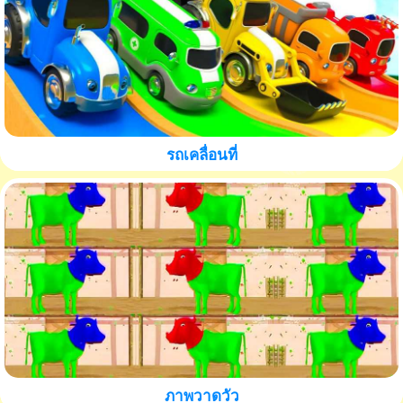
รถเคลื่อนที่
ภาพวาดวัว