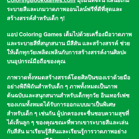
ระบายสีและเกมวาดภาพออนไลน์ฟรีที่ดีที่สุดและ
สร้างสรรค์สำหรับเด็ก ๆ!
แอป Coloring Games เต็มไปด้วยเครื่องมือวาดภาพ
และระบายสีที่สนุกสนาน มีสีสัน และสร้างสรรค์ ช่วย
ให้เด็กทุกวัยเพลิดเพลินกับการสร้างสรรค์งานศิลปะ
บนอุปกรณ์มือถือของคุณ
ภาพวาดทั้งหมดสร้างสรรค์โดยศิลปินของเราด้วยมือ
อย่างพิถีพิถันสำหรับเด็ก ๆ ภาพทั้งหมดเป็นภาพ
ต้นฉบับและสนุกสนานสำหรับเด็กทุกวัย อินเทอร์เฟซ
ของเกมทั้งหมดได้รับการออกแบบมาเป็นพิเศษ
สำหรับเด็ก ๆ เช่นกัน ผู้ปกครองจะชื่นชอบความสุขที่
ได้เห็นลูก ๆ ของคุณขณะที่พวกเขาระบายสีและเล่น
กับสีสัน มาเรียนรู้สีสันและเรียนรู้การวาดภาพอย่าง