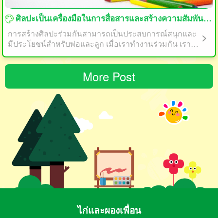
ศิลปะเป็นเครื่องมือในการสื่อสารและสร้างความสัมพันธ์กับลูกของคุณ
การสร้างศิลปะร่วมกันสามารถเป็นประสบการณ์สนุกและ
มีประโยชน์สำหรับพ่อและลูก เมื่อเราทำงานร่วมกัน เราก็
กำลังแบ่งปันเป้าหมายร่วมกันและทำงานเพื่อผลลัพธ์ร่วมกั
น นี่สามารถส่งเสริมความร่วมมือและการทำงานร่วมกันร
More Post
ะหว่างพ่อและลูกได้
ไก่และผองเพื่อน