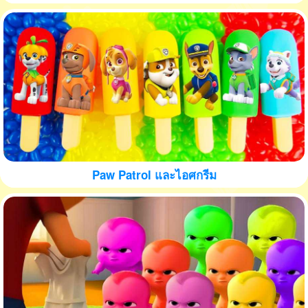
Paw Patrol และไอศกรีม