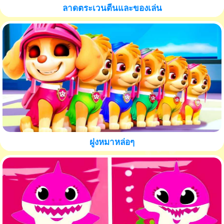
ลาดตระเวนตีนและของเล่น
ฝูงหมาหล่อๆ