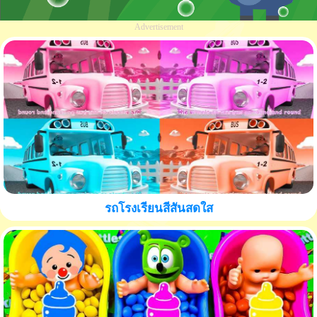
Advertisement
รถโรงเรียนสีสันสดใส