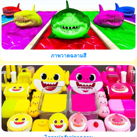
ภาพวาดฉลามสี