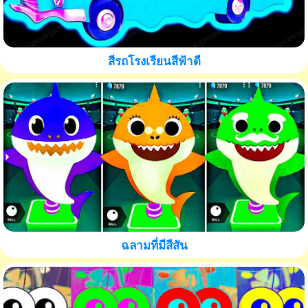
สีรถโรงเรียนสีฟ้าดี
ฉลามที่มีสีสัน