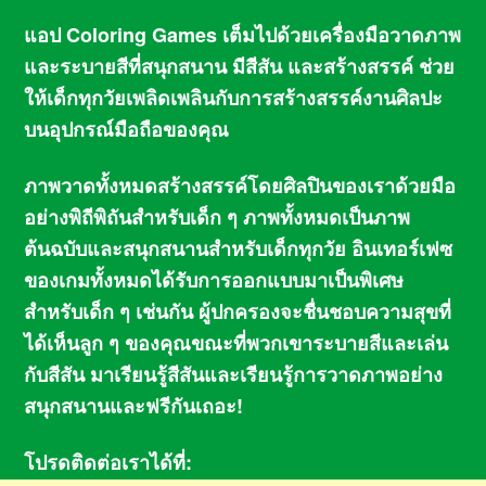
แอป Coloring Games เต็มไปด้วยเครื่องมือวาดภาพ
และระบายสีที่สนุกสนาน มีสีสัน และสร้างสรรค์ ช่วย
ให้เด็กทุกวัยเพลิดเพลินกับการสร้างสรรค์งานศิลปะ
บนอุปกรณ์มือถือของคุณ
ภาพวาดทั้งหมดสร้างสรรค์โดยศิลปินของเราด้วยมือ
อย่างพิถีพิถันสำหรับเด็ก ๆ ภาพทั้งหมดเป็นภาพ
ต้นฉบับและสนุกสนานสำหรับเด็กทุกวัย อินเทอร์เฟซ
ของเกมทั้งหมดได้รับการออกแบบมาเป็นพิเศษ
สำหรับเด็ก ๆ เช่นกัน ผู้ปกครองจะชื่นชอบความสุขที่
ได้เห็นลูก ๆ ของคุณขณะที่พวกเขาระบายสีและเล่น
กับสีสัน มาเรียนรู้สีสันและเรียนรู้การวาดภาพอย่าง
สนุกสนานและฟรีกันเถอะ!
โปรดติดต่อเราได้ที่: