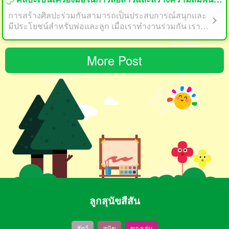
การสร้างศิลปะร่วมกันสามารถเป็นประสบการณ์สนุกและ
มีประโยชน์สำหรับพ่อและลูก เมื่อเราทำงานร่วมกัน เราก็
กำลังแบ่งปันเป้าหมายร่วมกันและทำงานเพื่อผลลัพธ์ร่วมกั
น นี่สามารถส่งเสริมความร่วมมือและการทำงานร่วมกันร
More Post
ะหว่างพ่อและลูกได้
ลูกสุนัขสีสัน
สัตว์
สุนัข
ของเล่น