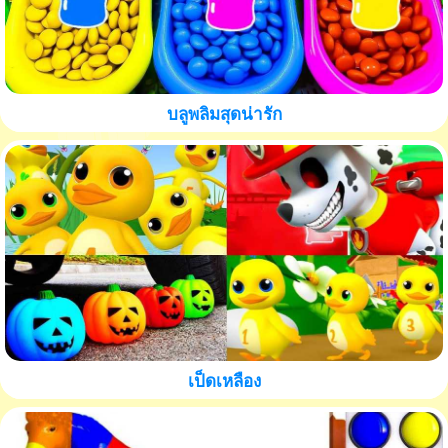
บลูพลิมสุดน่ารัก
เป็ดเหลือง