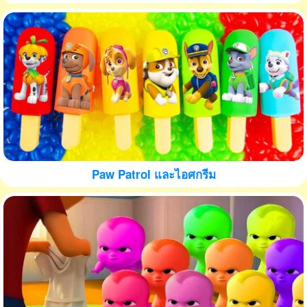
Paw Patrol และไอศกรีม