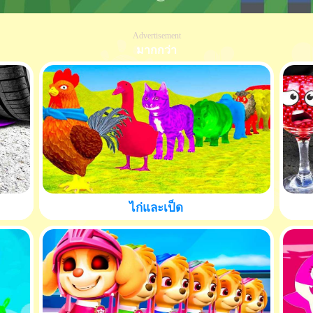
Advertisement
มากกว่า
ไก่และเป็ด