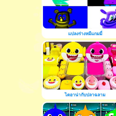
แปลงร่างหมีแกมมี่
ไดอาน่ากับปลาฉลาม