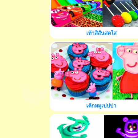
เท้าสีสันสดใส
เค้กหมูเปปปา