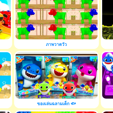
ภาพวาดวัว
ของเล่นฉลามเด็ก 🐟