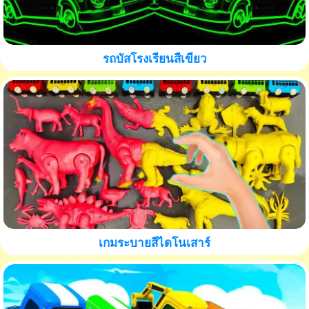
รถบัสโรงเรียนสีเขียว
เกมระบายสีไดโนเสาร์