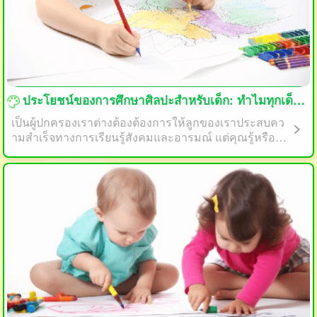
กำลังโหลด...
ประโยชน์ของการศึกษาศิลปะสำหรับเด็ก: ทำไมทุกเด็กควรวาดและระบายสี
เป็นผู้ปกครองเราต่างต้องต้องการให้ลูกของเราประสบคว
ามสำเร็จทางการเรียนรู้สังคมและอารมณ์ แต่คุณรู้หรือไม่
ว่าการศึกษาศิลปะสามารถเป็นส่วนสำคัญในการช่วยให้ลู
กของคุณเติบโตอย่างเต็มศักยภาพได้หรือไม่? ในบทความ
นี้เราจะสำรวจประโยชน์ของการศึกษาศิลปะสำหรับเด็กแ
ละเหตุผลว่าทำไมทุกเด็กควรวาดและระบายสี