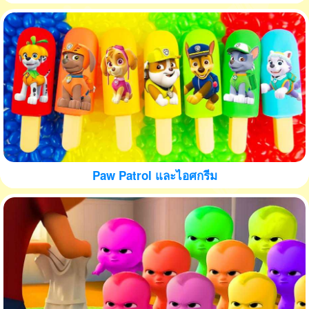
Paw Patrol และไอศกรีม