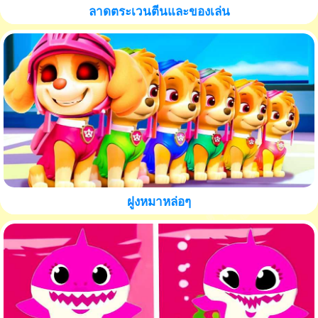
ลาดตระเวนตีนและของเล่น
ฝูงหมาหล่อๆ