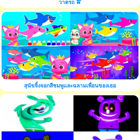
วาดรถ 🚖
สุนัขจิ้งจอกสีชมพูและฉลามเพื่อนของเธอ