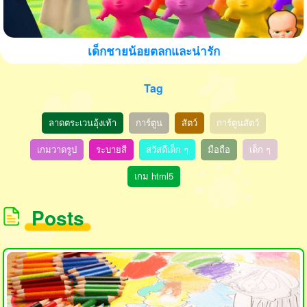
เด็กชายน้อยตลกและน่ารัก
Tag
ลาดตระเวนอุ้งเท้า
การ์ตูน
สัตว์
การ์ตูนสัตว์
เกมวาดรูป
ระบายสี
สวัสดีเด็ก ๆ
มือถือ
เด็ก ๆ
เกม html5
Posts