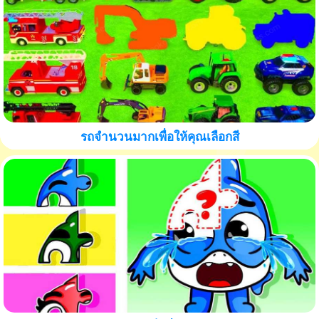
รถจำนวนมากเพื่อให้คุณเลือกสี