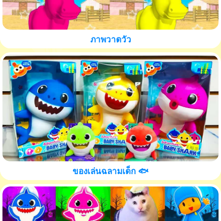
ภาพวาดวัว
ของเล่นฉลามเด็ก 🐟