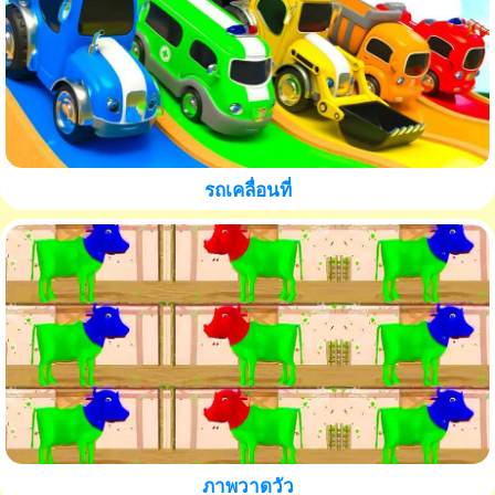
รถเคลื่อนที่
ภาพวาดวัว