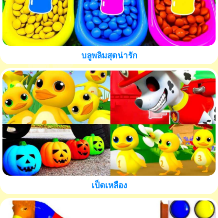
บลูพลิมสุดน่ารัก
เป็ดเหลือง