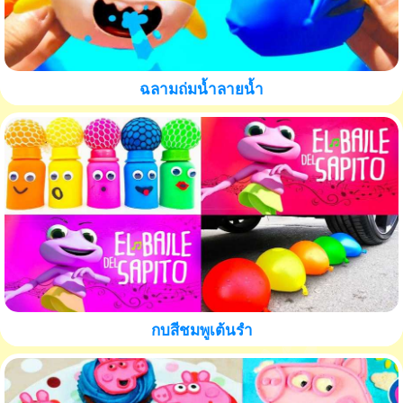
ฉลามถ่มน้ำลายน้ำ
กบสีชมพูเต้นรำ