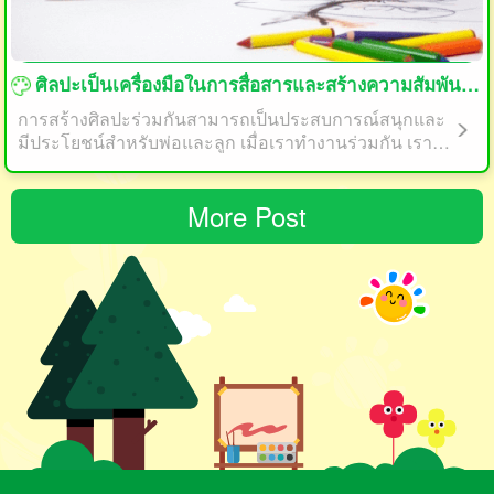
กำลังโหลด...
ศิลปะเป็นเครื่องมือในการสื่อสารและสร้างความสัมพันธ์กับลูกของคุณ
การสร้างศิลปะร่วมกันสามารถเป็นประสบการณ์สนุกและ
มีประโยชน์สำหรับพ่อและลูก เมื่อเราทำงานร่วมกัน เราก็
กำลังแบ่งปันเป้าหมายร่วมกันและทำงานเพื่อผลลัพธ์ร่วมกั
น นี่สามารถส่งเสริมความร่วมมือและการทำงานร่วมกันร
More Post
ะหว่างพ่อและลูกได้