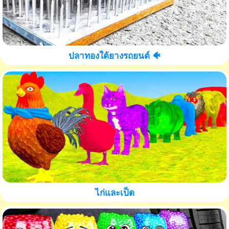
ปลาทองใต้ยางรถยนต์ 🐠
ไก่และเป็ด