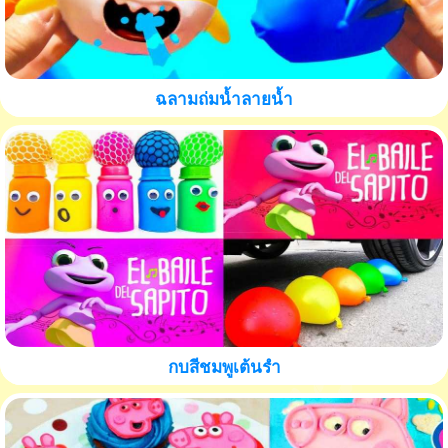
ฉลามถ่มน้ำลายน้ำ
กบสีชมพูเต้นรำ