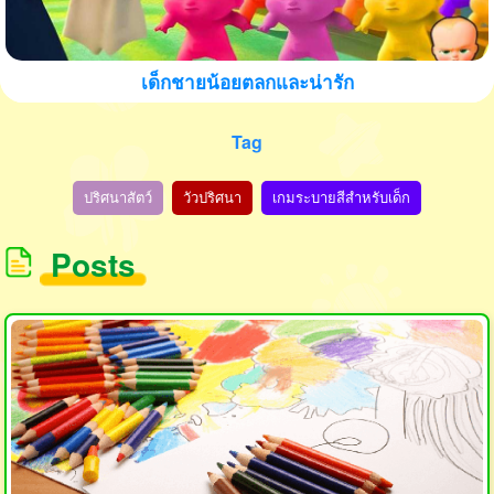
เด็กชายน้อยตลกและน่ารัก
Tag
ปริศนาสัตว์
วัวปริศนา
เกมระบายสีสำหรับเด็ก
Posts