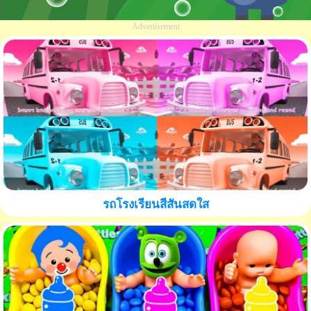
Advertisement
รถโรงเรียนสีสันสดใส