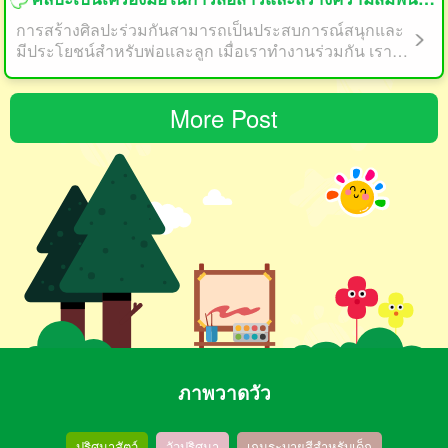
การสร้างศิลปะร่วมกันสามารถเป็นประสบการณ์สนุกและ
มีประโยชน์สำหรับพ่อและลูก เมื่อเราทำงานร่วมกัน เราก็
กำลังแบ่งปันเป้าหมายร่วมกันและทำงานเพื่อผลลัพธ์ร่วมกั
น นี่สามารถส่งเสริมความร่วมมือและการทำงานร่วมกันร
More Post
ะหว่างพ่อและลูกได้
ภาพวาดวัว
ปริศนาสัตว์
วัวปริศนา
เกมระบายสีสำหรับเด็ก