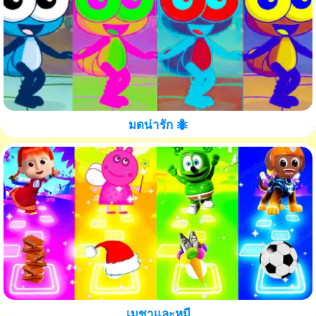
มดน่ารัก 🐜
เมชาและหมี