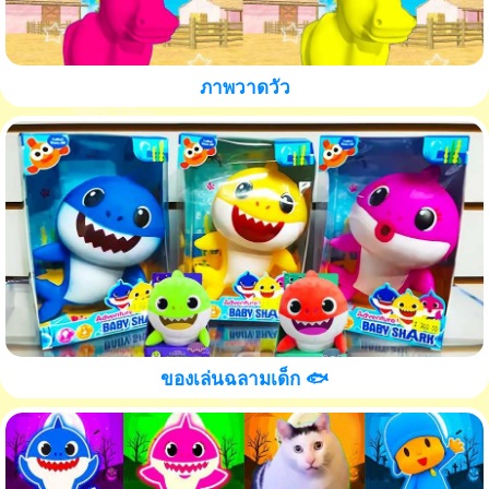
ภาพวาดวัว
ของเล่นฉลามเด็ก 🐟