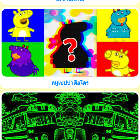
หมูเปปปาคือใคร