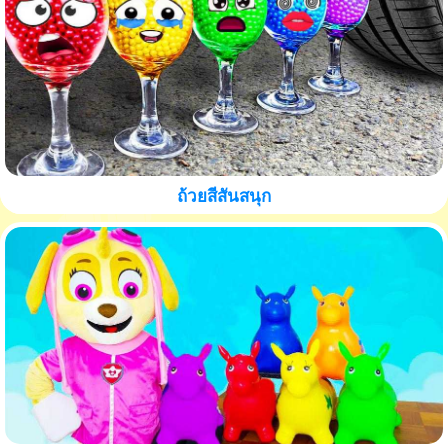
ถ้วยสีสันสนุก