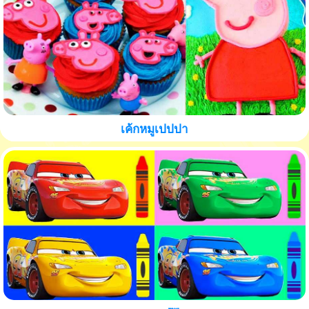
เค้กหมูเปปปา