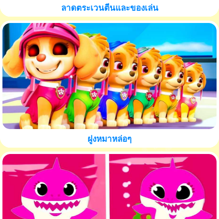
ลาดตระเวนตีนและของเล่น
ฝูงหมาหล่อๆ