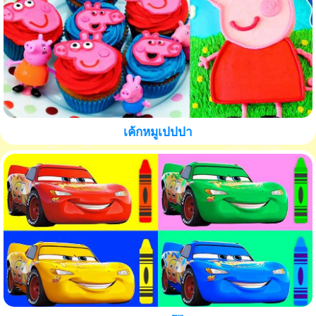
เค้กหมูเปปปา