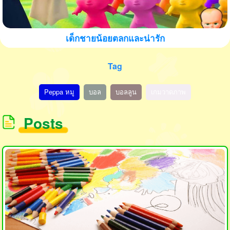
เด็กชายน้อยตลกและน่ารัก
Tag
Peppa หมู
บอล
บอลลูน
เกมวาดภาพ
Posts