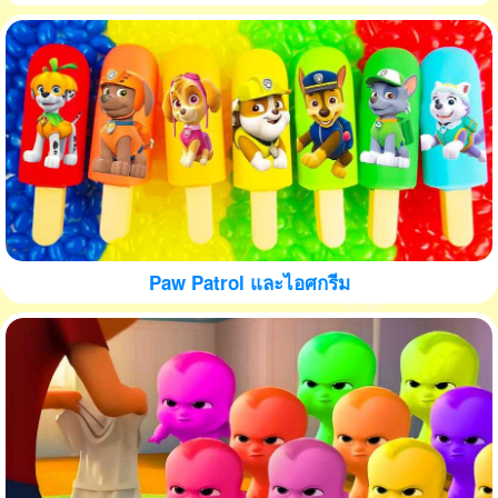
Paw Patrol และไอศกรีม