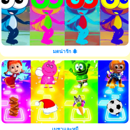
มดน่ารัก 🐜
เมชาและหมี