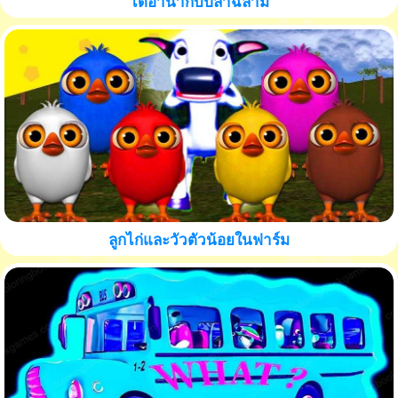
ไดอาน่ากับปลาฉลาม
ลูกไก่และวัวตัวน้อยในฟาร์ม