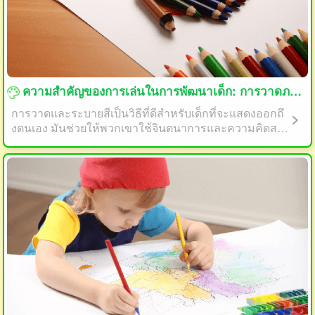
กำลังโหลด...
ความสำคัญของการเล่นในการพัฒนาเด็ก: การวาดภาพและเคล็ดลับการสีสามารถช่วยในการพัฒนา
การวาดและระบายสีเป็นวิธีที่ดีสำหรับเด็กที่จะแสดงออกถึ
งตนเอง มันช่วยให้พวกเขาใช้จินตนาการและความคิดสร้
างสรรค์เพื่อสร้างสิ่งที่ไม่เหมือนใคร รูปแบบเกมนี้ยังช่วยใ
ห้เด็กพัฒนาฝีมือด้านสมองเล็ก ๆ การถือดินสอหรือดินสอแ
ละปรับจัดตำแหน่งบนกระดาษช่วยปรับปรุงประสาทตาแล
ะมือ ความแข็งแรงของนิ้วและความชำนาญในการใช้มือ